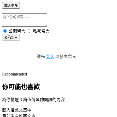
載入更多
公開留言
私密留言
發佈留言
請先
登入
以發表留言。
Recommended
你可能也喜歡
為你精選 3 篇值得延伸閱讀的內容
載入推薦文章中...
目前沒有推薦文章