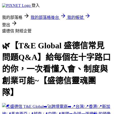
登入
我的部落格
我的部落格後台
我的帳號
登出
盛德信
財經企管
🌿【T&E Global 盛德信常見
問題Q&A】給每個在十字路口
的你，一次看懂入會、制度與
創業可能~【盛德信靈魂團
隊】