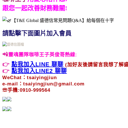
跟您一起改善財務難關!
請點擊下面圖片加入會員
📲
靈魂團隊咖啡王子英俊哥熱線
:
👉
點我加入LINE 聊聊
(加好友後請留言我想了解盛
👉
點我加入LINE2 聊聊
WeChat：tsaiyingjiun
e-mail：tsaiyingjiun@gmail.com
☏手機:0910-999564