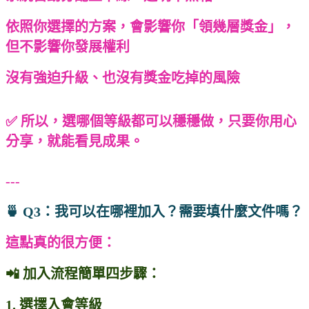
依照你選擇的方案，會影響你「領幾層獎金」，
但不影響你發展權利
沒有強迫升級、也沒有獎金吃掉的風險
✅ 所以，選哪個等級都可以穩穩做，只要你用心
分享，就能看見成果。
---
🍵 Q3：我可以在哪裡加入？需要填什麼文件嗎？
這點真的很方便：
📲 加入流程簡單四步驟：
1. 選擇入會等級