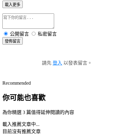
載入更多
公開留言
私密留言
發佈留言
請先
登入
以發表留言。
Recommended
你可能也喜歡
為你精選 3 篇值得延伸閱讀的內容
載入推薦文章中...
目前沒有推薦文章