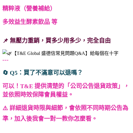
精粹液（營養補給）
多效益生酵素飲品 等
📌 無壓力重銷，買多少用多少，完全自由
---
🔄 Q5：買了不滿意可以退嗎？
可以！T&E 提供清楚的「公司公告退貨政策」，
並依照時效保障會員權益。
⚠️ 詳細退貨時限與細節，會依照不同時期公告為
準，加入後我會一對一教你怎麼看。