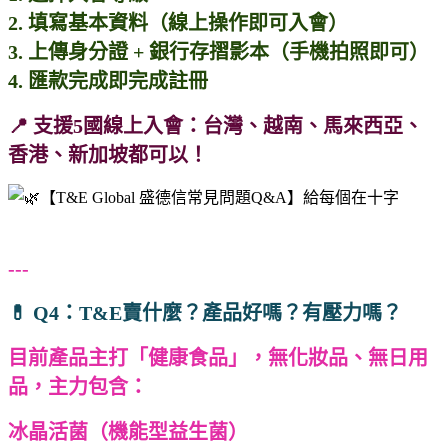
2. 填寫基本資料（線上操作即可入會）
3. 上傳身分證 + 銀行存摺影本（手機拍照即可）
4. 匯款完成即完成註冊
📍 支援5國線上入會：台灣、越南、馬來西亞、
香港、新加坡都可以！
---
💊 Q4：T&E賣什麼？產品好嗎？有壓力嗎？
目前產品主打「健康食品」，無化妝品、無日用
品，主力包含：
冰晶活菌（機能型益生菌）