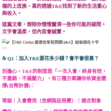
檔的上班族，真的透過T&E找到了新的生活重心
與收入。
這篇文章，想陪你慢慢釐清一些你可能的疑問。
文字會溫柔，但內容會誠實。
---
☕ Q1：加入T&E要花多少錢？會不會很貴？
別擔心，T&E的制度是「一次入會，終身有效，
不重銷、不逼壓力」，有三種方案讓你依資金選
擇(台幣計價)：
等級｜入會費用（含網路註冊費）｜適合對象